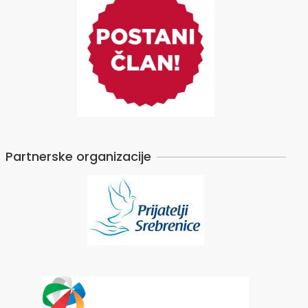
Partnerske organizacije