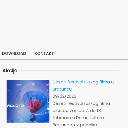
DOWNLOAD
KONTAKT
Akcije
Deseti festival ruskog filma u
Bratuncu
09/02/2026
Deseti festival ruskog filma
biće održan od 7. do 13.
februara u Domu kulture
Bratunac, uz podršku