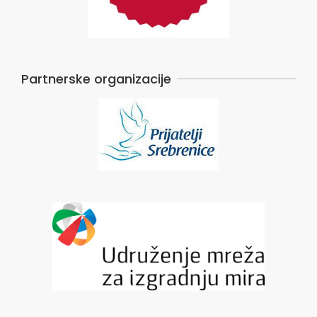
Partnerske organizacije