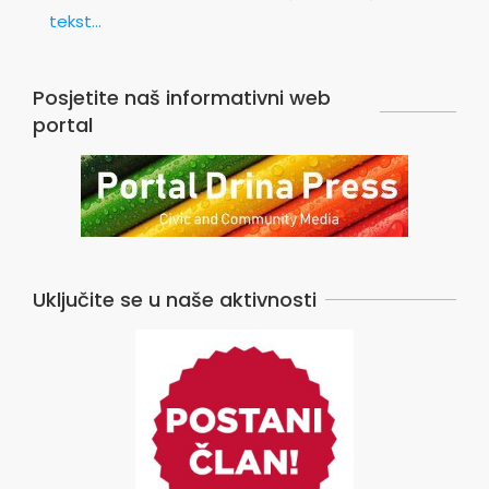
tekst...
Posjetite naš informativni web
portal
Uključite se u naše aktivnosti