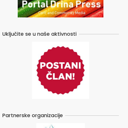
Uključite se u naše aktivnosti
Partnerske organizacije