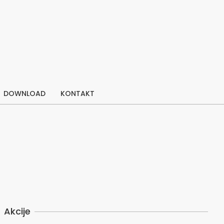
DOWNLOAD
KONTAKT
Akcije