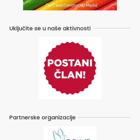
Uključite se u naše aktivnosti
Partnerske organizacije