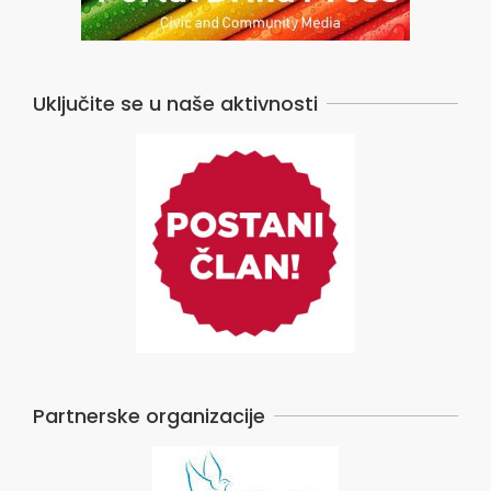
Uključite se u naše aktivnosti
Partnerske organizacije